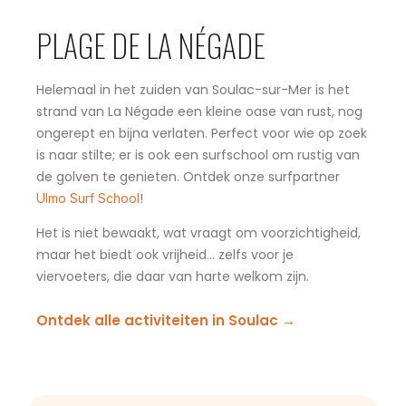
PLAGE DE LA NÉGADE
Helemaal in het zuiden van Soulac-sur-Mer is het
strand van La Négade een kleine oase van rust, nog
ongerept en bijna verlaten. Perfect voor wie op zoek
is naar stilte; er is ook een surfschool om rustig van
de golven te genieten. Ontdek onze surfpartner
!
Ulmo Surf School
Het is niet bewaakt, wat vraagt om voorzichtigheid,
maar het biedt ook vrijheid… zelfs voor je
viervoeters, die daar van harte welkom zijn.
Ontdek alle activiteiten in Soulac →