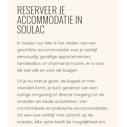
RESERVEER JE
ACCOMMODATIE IN
SOULAC
In Soulac-sur-Mer is het vinden van een
geschikte accommodatie voor je verblijf
eenvoudig: gezellige appartementen,
familievilla’s of charmante huizen, er is voor
elk wat wils en voor elk budget.
Of je nu met je gezin, als koppel of met
vrienden komt, je kunt genieten van een
rustige omgeving of directe toegang tot de
stranden en lokale activiteiten. Van
comfortabele en praktische accommodaties
tot een luxe verblijf met uitzicht op de
oceaan, elke optie biedt de mogelijkheid om