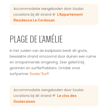
Accommodatie aangeboden door Soulac
Locations bij dit strand
L’Appartement
Résidence Le Cordouan
PLAGE DE L’AMÉLIE
In het zuiden van de badplaats biedt dit grote,
bewaakte strand omzoomd door duinen een ruime
en ontspannende omgeving. Zeer geliefd bij
gezinnen en surfliefhebbers. Ontdek onze
surfpartner
!
Soulac’Surf
Accommodatie aangeboden door Soulac
Locations bij dit strand
Le clos des
Soulacaises