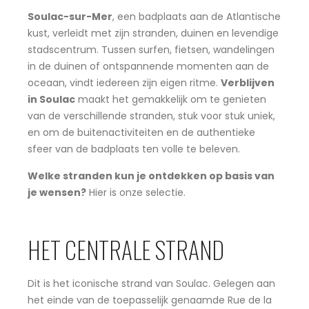
Soulac-sur-Mer
, een badplaats aan de Atlantische
kust, verleidt met zijn stranden, duinen en levendige
stadscentrum. Tussen surfen, fietsen, wandelingen
in de duinen of ontspannende momenten aan de
oceaan, vindt iedereen zijn eigen ritme.
Verblijven
in Soulac
maakt het gemakkelijk om te genieten
van de verschillende stranden, stuk voor stuk uniek,
en om de buitenactiviteiten en de authentieke
sfeer van de badplaats ten volle te beleven.
Welke stranden kun je ontdekken op basis van
je wensen?
Hier is onze selectie.
HET CENTRALE STRAND
Dit is het iconische strand van Soulac. Gelegen aan
het einde van de toepasselijk genaamde Rue de la