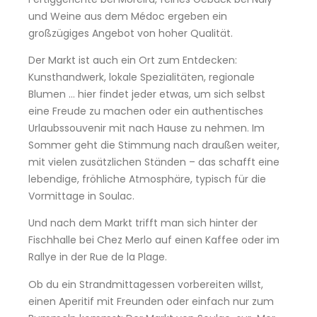
und Weine aus dem Médoc ergeben ein
großzügiges Angebot von hoher Qualität.
Der Markt ist auch ein Ort zum Entdecken:
Kunsthandwerk, lokale Spezialitäten, regionale
Blumen … hier findet jeder etwas, um sich selbst
eine Freude zu machen oder ein authentisches
Urlaubssouvenir mit nach Hause zu nehmen. Im
Sommer geht die Stimmung nach draußen weiter,
mit vielen zusätzlichen Ständen – das schafft eine
lebendige, fröhliche Atmosphäre, typisch für die
Vormittage in Soulac.
Und nach dem Markt trifft man sich hinter der
Fischhalle bei Chez Merlo auf einen Kaffee oder im
Rallye in der Rue de la Plage.
Ob du ein Strandmittagessen vorbereiten willst,
einen Aperitif mit Freunden oder einfach nur zum