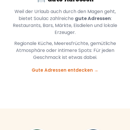
Weil der Urlaub auch durch den Magen geht,
bietet Soulac zahlreiche
gute Adressen
:
Restaurants, Bars, Märkte, Eisdielen und lokale
Erzeuger.
Regionale Küche, Meeresfrüchte, gemütliche
Atmosphäre oder intimere Spots: Für jeden
Geschmack ist etwas dabei.
Gute Adressen entdecken →