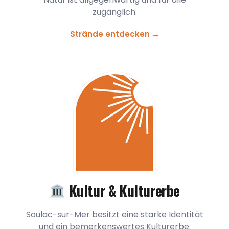
zugänglich.
Strände entdecken →
Kultur & Kulturerbe
Soulac-sur-Mer besitzt eine starke Identität
und ein bemerkenswertes Kulturerbe.