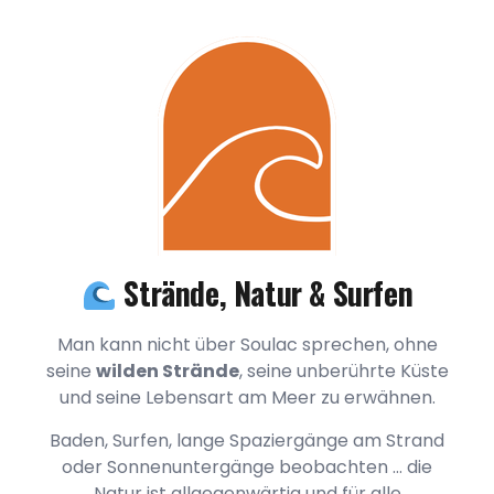
Strände, Natur & Surfen
Man kann nicht über Soulac sprechen, ohne
seine
wilden Strände
, seine unberührte Küste
und seine Lebensart am Meer zu erwähnen.
Baden, Surfen, lange Spaziergänge am Strand
oder Sonnenuntergänge beobachten … die
Natur ist allgegenwärtig und für alle