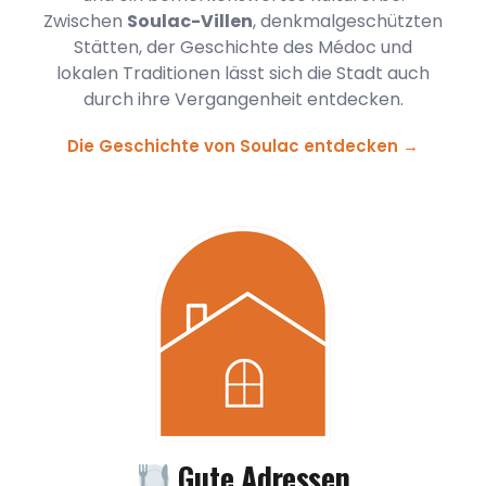
Zwischen
Soulac-Villen
, denkmalgeschützten
Stätten, der Geschichte des Médoc und
lokalen Traditionen lässt sich die Stadt auch
durch ihre Vergangenheit entdecken.
Die Geschichte von Soulac entdecken →
Gute Adressen