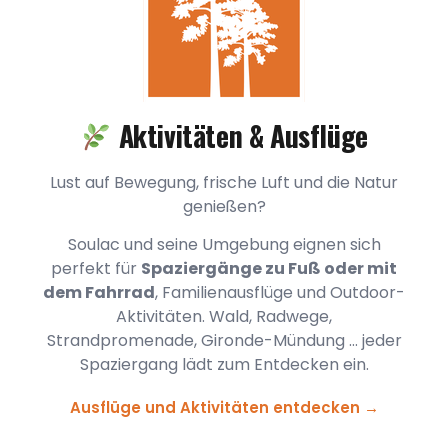
Aktivitäten & Ausflüge
Lust auf Bewegung, frische Luft und die Natur
genießen?
Soulac und seine Umgebung eignen sich
perfekt für
Spaziergänge zu Fuß oder mit
dem Fahrrad
, Familienausflüge und Outdoor-
Aktivitäten. Wald, Radwege,
Strandpromenade, Gironde-Mündung … jeder
Spaziergang lädt zum Entdecken ein.
Ausflüge und Aktivitäten entdecken →