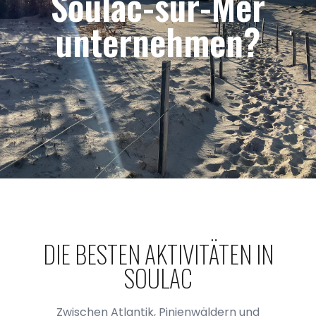
Soulac-sur-Mer
unternehmen?
DIE BESTEN AKTIVITÄTEN IN
SOULAC
Zwischen Atlantik, Pinienwäldern und