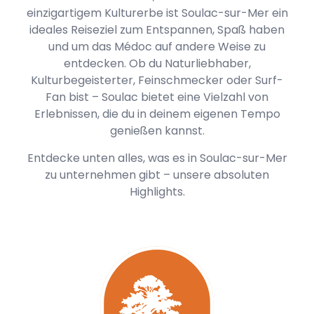
einzigartigem Kulturerbe ist Soulac-sur-Mer ein
ideales Reiseziel zum Entspannen, Spaß haben
und um das Médoc auf andere Weise zu
entdecken. Ob du Naturliebhaber,
Kulturbegeisterter, Feinschmecker oder Surf-
Fan bist – Soulac bietet eine Vielzahl von
Erlebnissen, die du in deinem eigenen Tempo
genießen kannst.
Entdecke unten alles, was es in Soulac-sur-Mer
zu unternehmen gibt – unsere absoluten
Highlights.