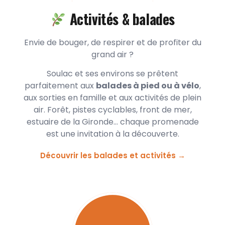
Activités & balades
Envie de bouger, de respirer et de profiter du
grand air ?
Soulac et ses environs se prêtent
parfaitement aux
balades à pied ou à vélo
,
aux sorties en famille et aux activités de plein
air. Forêt, pistes cyclables, front de mer,
estuaire de la Gironde… chaque promenade
est une invitation à la découverte.
Découvrir les balades et activités →