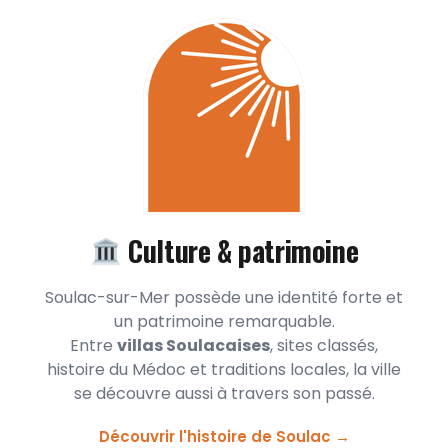
Culture & patrimoine
Soulac-sur-Mer possède une identité forte et
un patrimoine remarquable.
Entre
villas Soulacaises
, sites classés,
histoire du Médoc et traditions locales, la ville
se découvre aussi à travers son passé.
Découvrir l'histoire de Soulac →