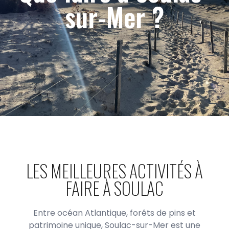
sur-Mer ?
LES MEILLEURES ACTIVITÉS À
FAIRE À SOULAC
Entre océan Atlantique, forêts de pins et
patrimoine unique, Soulac-sur-Mer est une