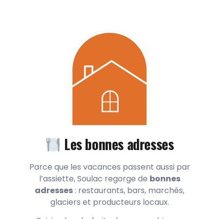
Les bonnes adresses
Parce que les vacances passent aussi par
l’assiette, Soulac regorge de
bonnes
adresses
: restaurants, bars, marchés,
glaciers et producteurs locaux.