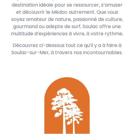
destination idéale pour se ressourcer, s’amuser
et découvrir le Médoc autrement. Que vous
soyez amateur de nature, passionné de culture,
gourmand ou adepte de surf, Soulac offre une
multitude d’expériences à vivre, à votre rythme.
Découvrez ci-dessous tout ce qu’il y a à faire à
Soulac-sur-Mer, à travers nos incontournables.