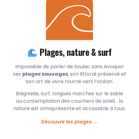
Plages, nature & surf
Impossible de parler de Soulac sans évoquer
ses
plages sauvages
, son littoral préservé et
son art de vivre tourné vers l’océan.
Baignade, surf, longues marches sur le sable
ou contemplation des couchers de soleil… la
nature est omniprésente et accessible à tous.
Découvrir les plages →