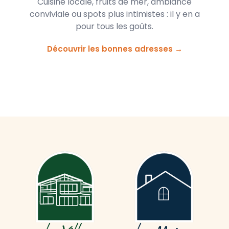
Cuisine locale, fruits de mer, ambiance
conviviale ou spots plus intimistes : il y en a
pour tous les goûts.
Découvrir les bonnes adresses →