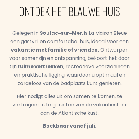
ONTDEK HET BLAUWE HUIS
Gelegen in
Soulac-sur-Mer
, is La Maison Bleue
een gastvrij en comfortabel huis, ideaal voor een
vakantie met familie of vrienden.
Ontworpen
voor samenzijn en ontspanning, bekoort het door
zijn
ruime vertrekken
, recreatieve voorzieningen
en praktische ligging, waardoor u optimaal en
zorgeloos van de badplaats kunt genieten.
Hier nodigt alles uit om samen te komen, te
vertragen en te genieten van de vakantiesfeer
aan de Atlantische kust.
Boekbaar vanaf juli.