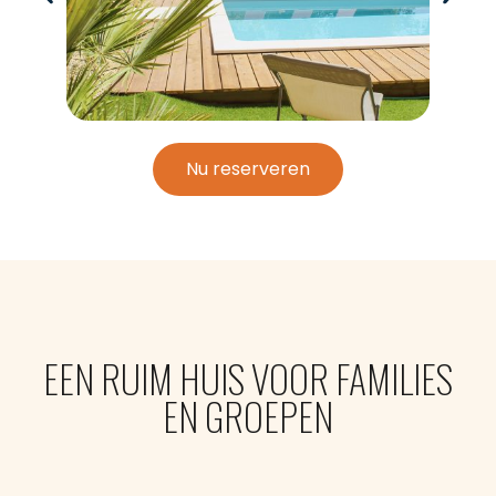
Nu reserveren
EEN RUIM HUIS VOOR FAMILIES
EN GROEPEN