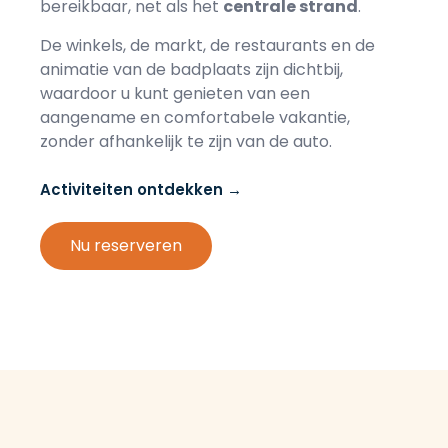
bereikbaar, net als het
centrale strand
.
De winkels, de markt, de restaurants en de
animatie van de badplaats zijn dichtbij,
waardoor u kunt genieten van een
aangename en comfortabele vakantie,
zonder afhankelijk te zijn van de auto.
Activiteiten ontdekken →
Nu reserveren