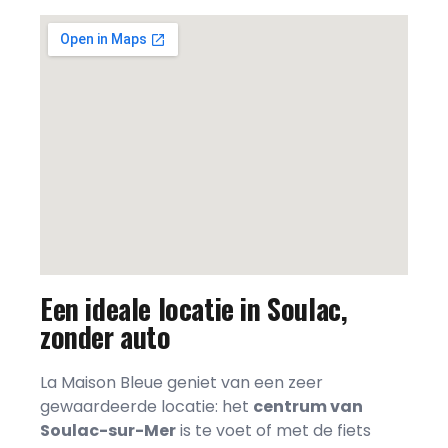
Een ideale locatie in Soulac,
zonder auto
La Maison Bleue geniet van een zeer
gewaardeerde locatie: het
centrum van
Soulac-sur-Mer
is te voet of met de fiets