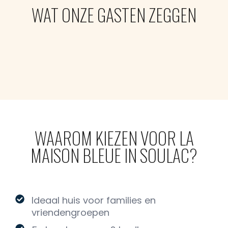
WAT ONZE GASTEN ZEGGEN
WAAROM KIEZEN VOOR LA
MAISON BLEUE IN SOULAC?
Ideaal huis voor families en
vriendengroepen