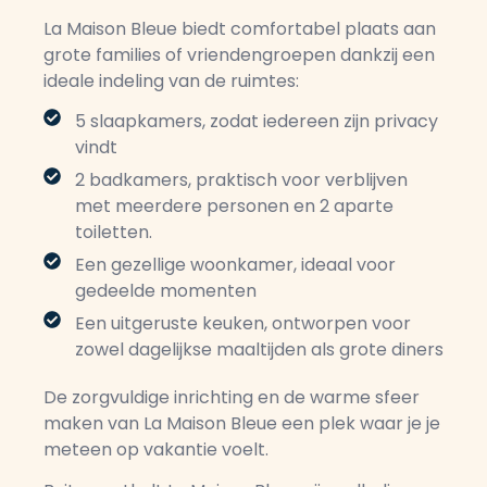
La Maison Bleue biedt comfortabel plaats aan
grote families of vriendengroepen dankzij een
ideale indeling van de ruimtes:
5 slaapkamers, zodat iedereen zijn privacy
vindt
2 badkamers, praktisch voor verblijven
met meerdere personen en 2 aparte
toiletten.
Een gezellige woonkamer, ideaal voor
gedeelde momenten
Een uitgeruste keuken, ontworpen voor
zowel dagelijkse maaltijden als grote diners
De zorgvuldige inrichting en de warme sfeer
maken van La Maison Bleue een plek waar je je
meteen op vakantie voelt.