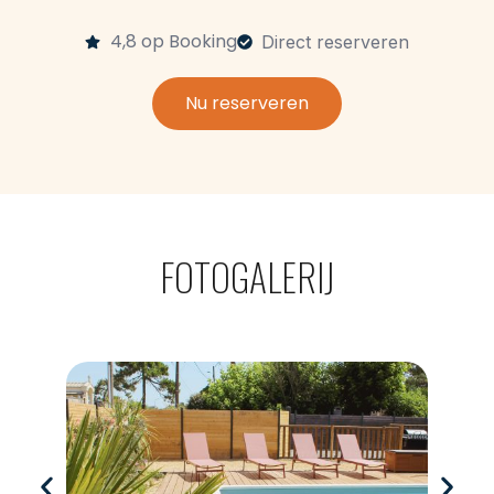
4,8 op Booking
Direct reserveren
Nu reserveren
FOTOGALERIJ