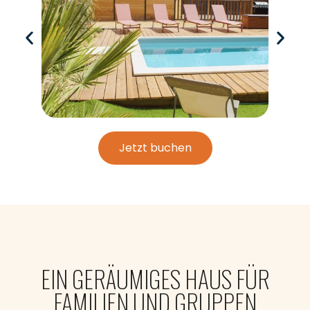
Jetzt buchen
EIN GERÄUMIGES HAUS FÜR
FAMILIEN UND GRUPPEN