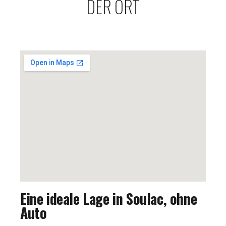
DER ORT
Eine ideale Lage in Soulac, ohne
Auto