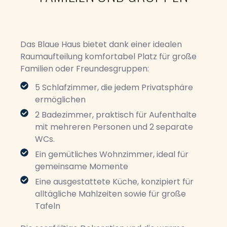
Das Blaue Haus bietet dank einer idealen
Raumaufteilung komfortabel Platz für große
Familien oder Freundesgruppen:
5 Schlafzimmer, die jedem Privatsphäre
ermöglichen
2 Badezimmer, praktisch für Aufenthalte
mit mehreren Personen und 2 separate
WCs.
Ein gemütliches Wohnzimmer, ideal für
gemeinsame Momente
Eine ausgestattete Küche, konzipiert für
alltägliche Mahlzeiten sowie für große
Tafeln