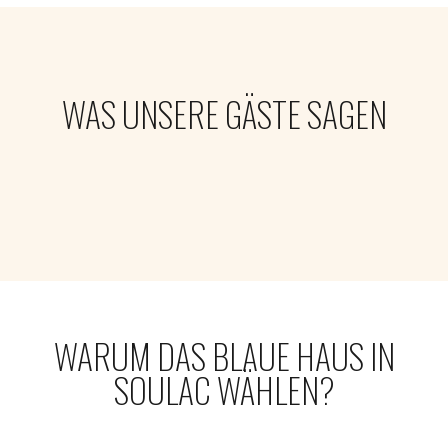
WAS UNSERE GÄSTE SAGEN
WARUM DAS BLAUE HAUS IN
SOULAC WÄHLEN?