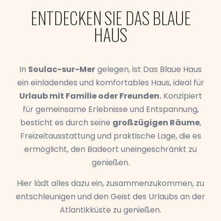
ENTDECKEN SIE DAS BLAUE
HAUS
In
Soulac-sur-Mer
gelegen, ist Das Blaue Haus
ein einladendes und komfortables Haus, ideal für
Urlaub mit Familie oder Freunden.
Konzipiert
für gemeinsame Erlebnisse und Entspannung,
besticht es durch seine
großzügigen Räume
,
Freizeitausstattung und praktische Lage, die es
ermöglicht, den Badeort uneingeschränkt zu
genießen.
Hier lädt alles dazu ein, zusammenzukommen, zu
entschleunigen und den Geist des Urlaubs an der
Atlantikküste zu genießen.