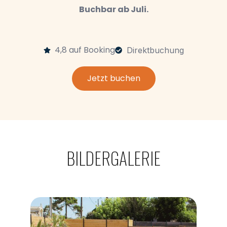
Buchbar ab Juli.
4,8 auf Booking
Direktbuchung
Jetzt buchen
BILDERGALERIE