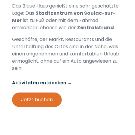
Das Blaue Haus genießt eine sehr geschätzte
Lage: Das
Stadtzentrum von Soulac-sur-
Mer
ist zu Fuß oder mit dem Fahrrad
erreichbar, ebenso wie der
Zentralstrand
.
Geschäfte, der Markt, Restaurants und die
Unterhaltung des Ortes sind in der Nähe, was
einen angenehmen und komfortablen Urlaub
ermöglicht, ohne auf ein Auto angewiesen zu
sein.
Aktivitäten entdecken →
Jetzt buchen