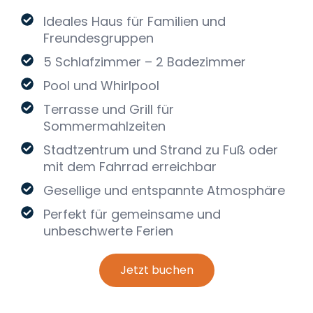
Ideales Haus für Familien und
Freundesgruppen
5 Schlafzimmer – 2 Badezimmer
Pool und Whirlpool
Terrasse und Grill für
Sommermahlzeiten
Stadtzentrum und Strand zu Fuß oder
mit dem Fahrrad erreichbar
Gesellige und entspannte Atmosphäre
Perfekt für gemeinsame und
unbeschwerte Ferien
Jetzt buchen