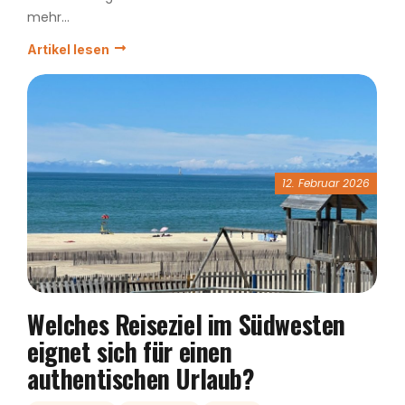
mehr...
Artikel lesen
12. Februar 2026
Welches Reiseziel im Südwesten
eignet sich für einen
authentischen Urlaub?