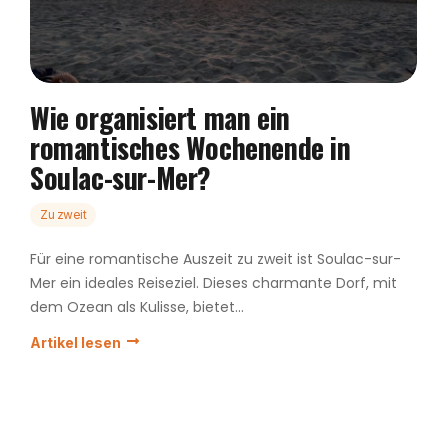
Wie organisiert man ein
romantisches Wochenende in
Soulac-sur-Mer?
Zu zweit
Für eine romantische Auszeit zu zweit ist Soulac-sur-
Mer ein ideales Reiseziel. Dieses charmante Dorf, mit
dem Ozean als Kulisse, bietet...
Artikel lesen