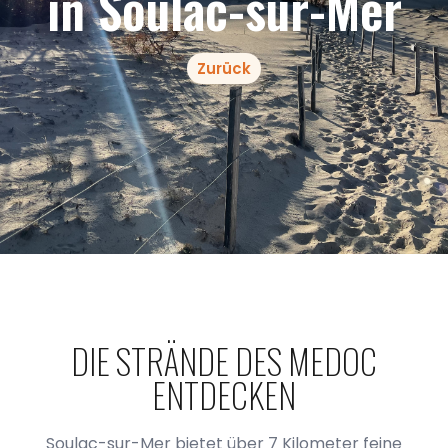
in Soulac-sur-Mer
Zurück
DIE STRÄNDE DES MEDOC
ENTDECKEN
Soulac-sur-Mer bietet über 7 Kilometer feine