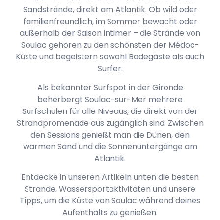
Sandstrände, direkt am Atlantik. Ob wild oder
familienfreundlich, im Sommer bewacht oder
außerhalb der Saison intimer – die Strände von
Soulac gehören zu den schönsten der Médoc-
Küste und begeistern sowohl Badegäste als auch
Surfer.
Als bekannter Surfspot in der Gironde
beherbergt Soulac-sur-Mer mehrere
Surfschulen für alle Niveaus, die direkt von der
Strandpromenade aus zugänglich sind. Zwischen
den Sessions genießt man die Dünen, den
warmen Sand und die Sonnenuntergänge am
Atlantik.
Entdecke in unseren Artikeln unten die besten
Strände, Wassersportaktivitäten und unsere
Tipps, um die Küste von Soulac während deines
Aufenthalts zu genießen.