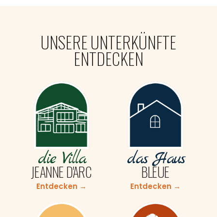
UNSERE UNTERKÜNFTE
ENTDECKEN
die Villa
das Haus
JEANNE D'ARC
BLEUE
Entdecken →
Entdecken →