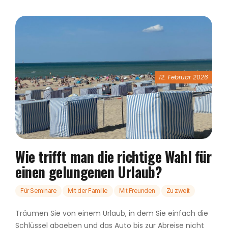
12. Februar 2026
Wie trifft man die richtige Wahl für
einen gelungenen Urlaub?
Für Seminare
Mit der Familie
Mit Freunden
Zu zweit
Träumen Sie von einem Urlaub, in dem Sie einfach die
Schlüssel abgeben und das Auto bis zur Abreise nicht